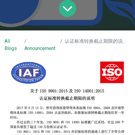
All
认证标准转换截止期限的说明中文
Blogs
Announcement