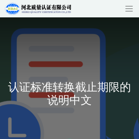
认证标准转换截止期限的
说明中文