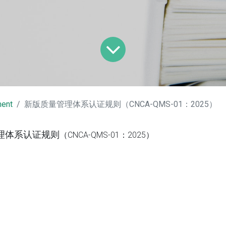
ent
新版质量管理体系认证规则（CNCA-QMS-01：2025）
理体系认证规则
（CNCA-QMS-01：2025）