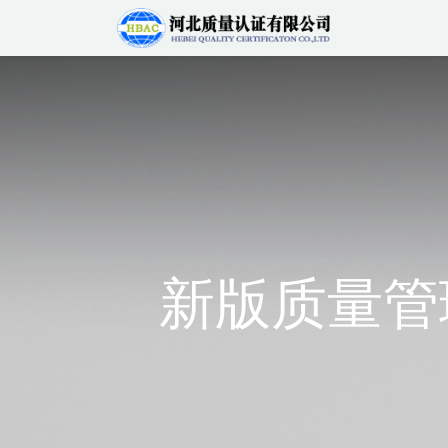
新版质量管理