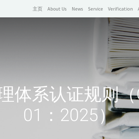
主页
About Us
News
Service
Verification
体系认证规则（CN
01：2025）