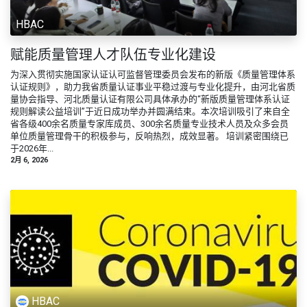
HBAC
赋能质量管理人才队伍专业化建设
为深入贯彻实施国家认证认可监督管理委员会发布的新版《质量管理体系
认证规则》，助力我省质量认证事业平稳过渡与专业化提升，由河北省质
量协会指导、河北质量认证有限公司具体承办的“新版质量管理体系认证
规则解读公益培训”于近日成功举办并圆满结束。本次培训吸引了来自全
省各级400余名质量专家库成员、300余名质量专业技术人员及众多会员
单位质量管理骨干的积极参与，反响热烈，成效显著。 培训紧密围绕已
于2026年...
2月 6, 2026
HBAC