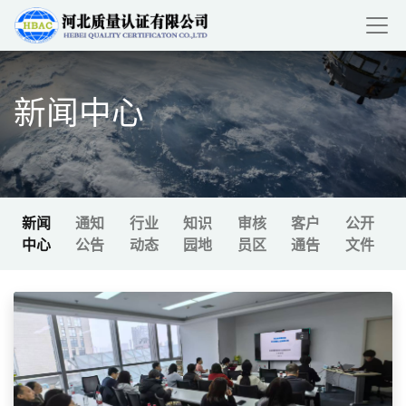
新闻中心
新闻
通知
行业
知识
审核
客户
公开
中心
公告
动态
园地
员区
通告
文件