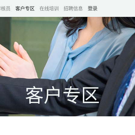
审核员
客户专区
在线培训
招聘信息
登录
客户专区