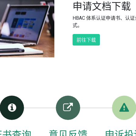
申请文档下载
HBAC 体系认证申请书、认
式。
前往下载
证书查询
意见反馈
申诉投