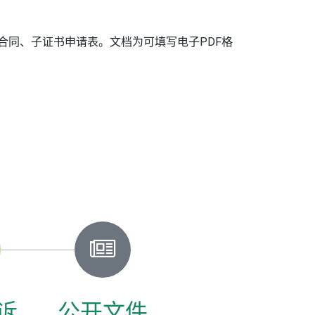
证合同、子证书申请表。文档为可填写电子PDF格
诉
公开文件