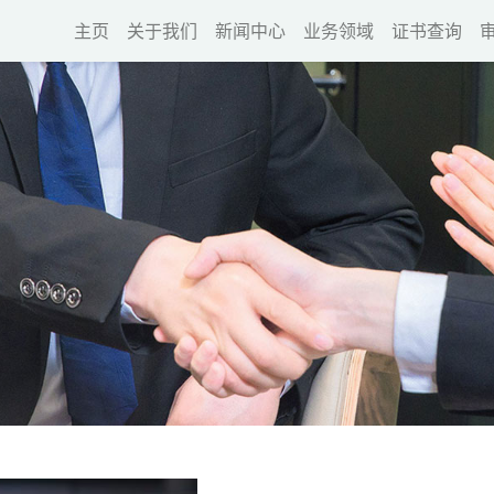
主页
关于我们
新闻中心
业务领域
证书查询