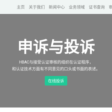
主页
关于我们
新闻中心
业务领域
证书查询
申诉与投诉
HBAC与接受认证审核的组织在认证程序，
和认证技术方面有不同意见的口头或书面的表述。
在线投诉