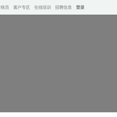
审核员
客户专区
在线培训
招聘信息
登录