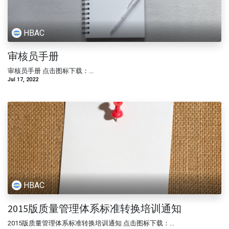
HBAC
审核员手册
审核员手册 点击图标下载：...
Jul 17, 2022
HBAC
2015版质量管理体系标准转换培训通知
2015版质量管理体系标准转换培训通知 点击图标下载：...