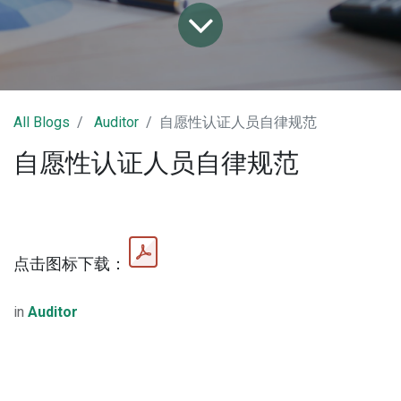
All Blogs
Auditor
自愿性认证人员自律规范
自愿性认证人员自律规范
点击图标下载：
in
Auditor