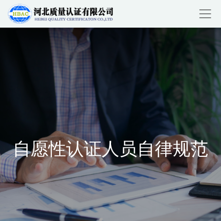
自愿性认证人员自律规范