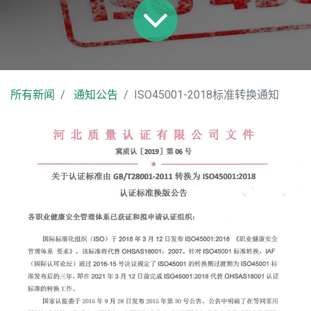
所有新闻
通知公告
ISO45001-2018标准转换通知