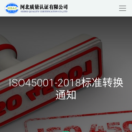
ISO45001-2018标准转换
通知