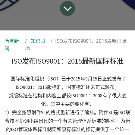
所有新
知识园
ISO发布ISO9001：2015最新国际标准
闻
地
ISO发布ISO9001：2015最新国际标准
国际标准化组织（ISO）已于2015年9月15日正式发布了
ISO9001：2015版标准，国家标准还未正式颁布。
新版标准在结构和内容上都较ISO9001：2008有了很大变
化。其中主要的变化有：
1）完全按照附件SL的格式重新进行了编排。附件SL是ISO联
合技术协调小组出具的一个有关管理体系标准的附件，为新
的ISO管理体系标准制定和原有标准的修订提供了一个统一