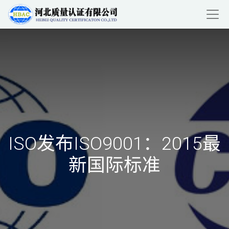
ISO发布ISO9001：2015最
新国际标准