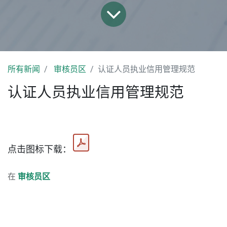
所有新闻
审核员区
认证人员执业信用管理规范
认证人员执业信用管理规范
点击图标下载：
在
审核员区