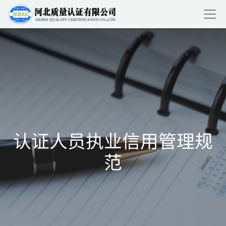
认证人员执业信用管理规
范