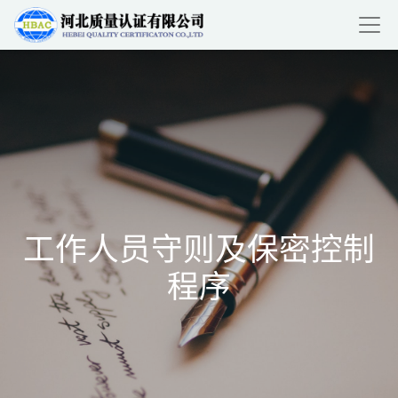
工作人员守则及保密控制
程序