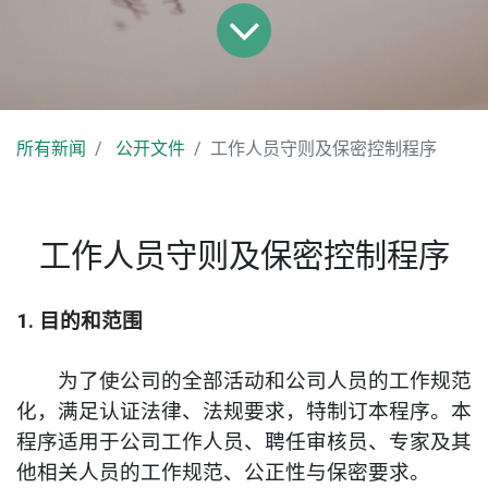
所有新闻
公开文件
工作人员守则及保密控制程序
工作人员守则及保密控制程序
1. 目的和范围
为了使公司的全部活动和公司人员的工作规范
化，满足认证法律、法规要求，特制订本程序。本
程序适用于公司工作人员、聘任审核员、专家及其
他相关人员的工作规范、公正性与保密要求。