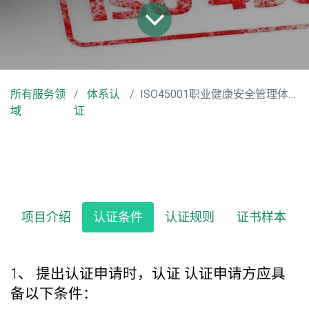
所有服务领
体系认
ISO45001职业健康安全管理体系认证
域
证
项目介绍
认证条件
认证规则
证书样本
1、 提出认证申请时，认证 认证申请方应具
备以下条件：