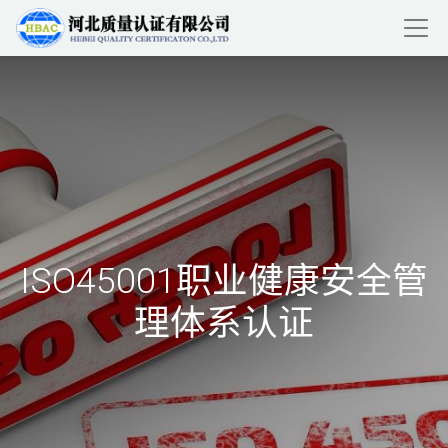
ISO45001职业健康安全管
理体系认证