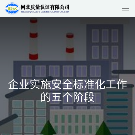
企业实施安全标准化工作
的五个阶段