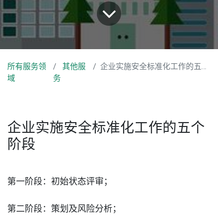
所有服务领
其他服
企业实施安全标准化工作的五个阶段
域
务
企业实施安全标准化工作的五个
阶段
第一阶段：初始状态评审；
第二阶段：策划及风险分析；